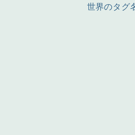
世界のタグ