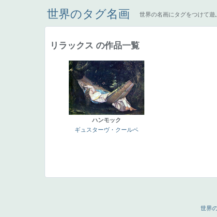
世界のタグ名画
世界の名画にタグをつけて遊
リラックス の作品一覧
ハンモック
ギュスターヴ・クールベ
世界