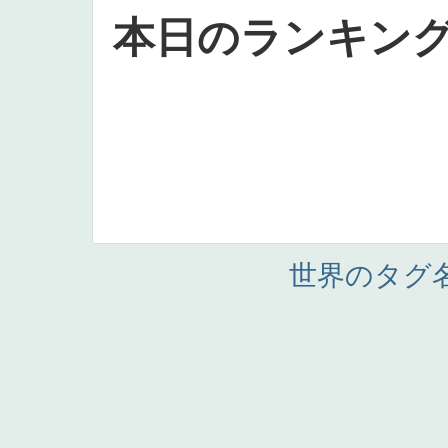
本日のランキン
世界のタグ