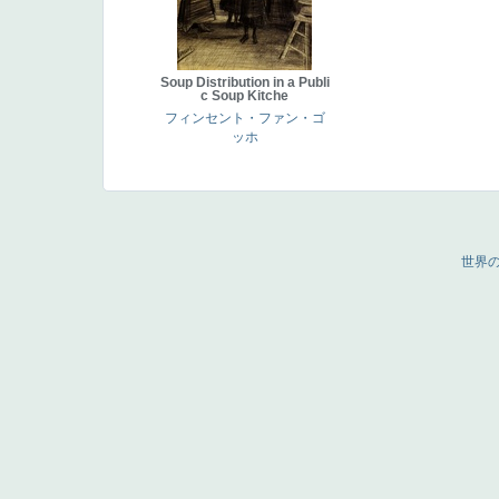
Soup Distribution in a Publi
c Soup Kitche
フィンセント・ファン・ゴ
ッホ
世界