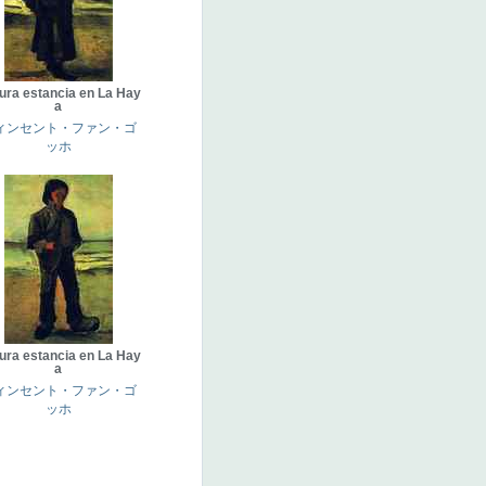
tura estancia en La Hay
a
ィンセント・ファン・ゴ
ッホ
tura estancia en La Hay
a
ィンセント・ファン・ゴ
ッホ