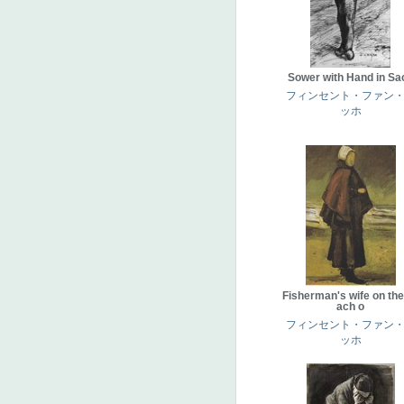
Sower with Hand in Sa
フィンセント・ファン
ッホ
Fisherman's wife on the
ach o
フィンセント・ファン
ッホ