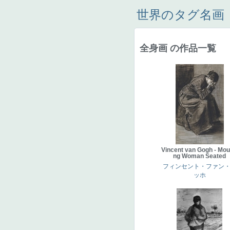
世界のタグ名画
全身画 の作品一覧
Vincent van Gogh - Mou
ng Woman Seated
フィンセント・ファン
ッホ