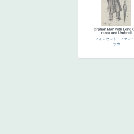
Orphan Man with Long 
rcoat and Umbrell
フィンセント・ファン
ッホ