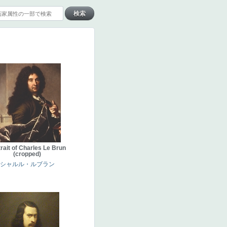
rait of Charles Le Brun
(cropped)
シャルル・ルブラン