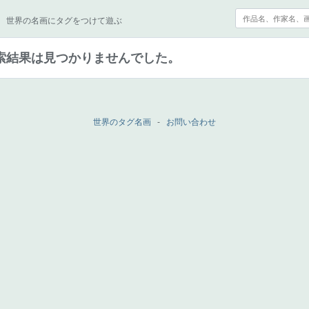
世界の名画にタグをつけて遊ぶ
索結果は見つかりませんでした。
世界のタグ名画
-
お問い合わせ