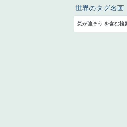
世界のタグ名画
気が強そう を含む検