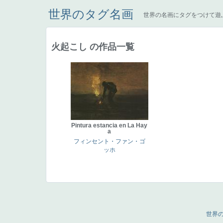
世界のタグ名画
世界の名画にタグをつけて遊
火起こし の作品一覧
Pintura estancia en La Hay
a
フィンセント・ファン・ゴ
ッホ
世界