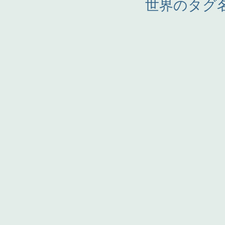
世界のタグ