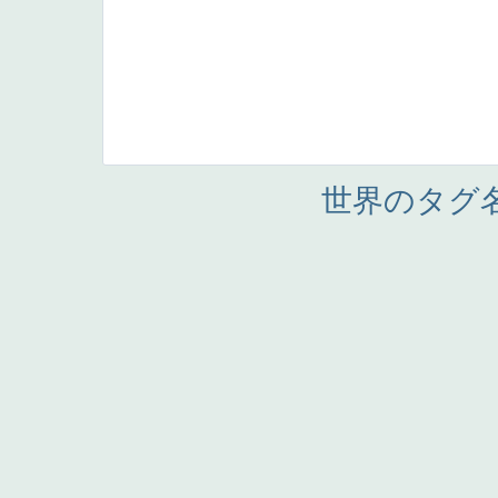
世界のタグ