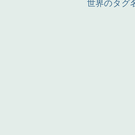
世界のタグ