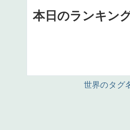
本日のランキン
世界のタグ