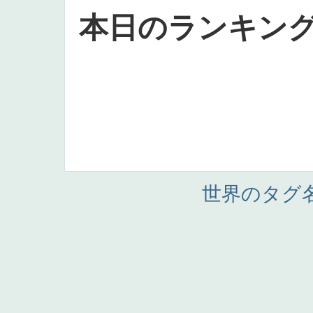
本日のランキン
世界のタグ