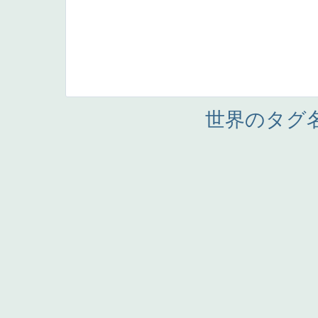
世界のタグ