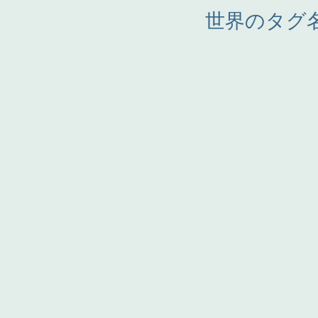
世界のタグ