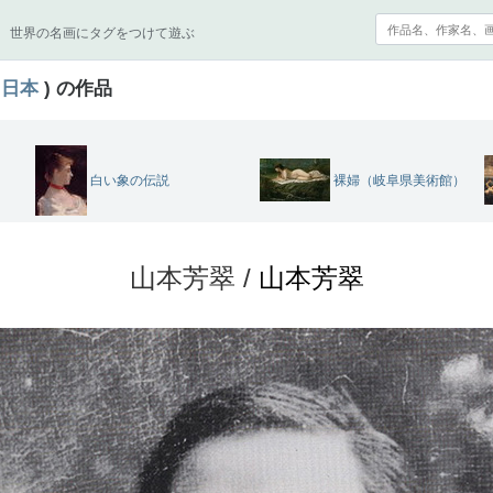
世界の名画にタグをつけて遊ぶ
日本
) の作品
裸婦（岐阜県美術館）
白い象の伝説
山本芳翠 /
山本芳翠