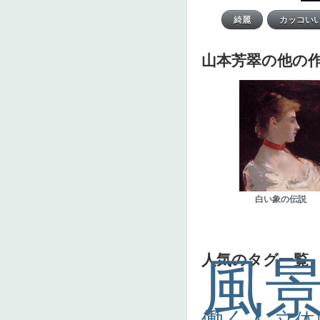
山本芳翠の他の
白い象の伝説
人気のタグ一覧
風
働く人