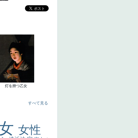
灯を持つ乙女
すべて見る
美女
女性