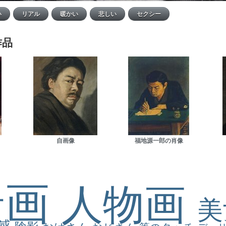
作品
自画像
福地源一郎の肖像
景画
人物画