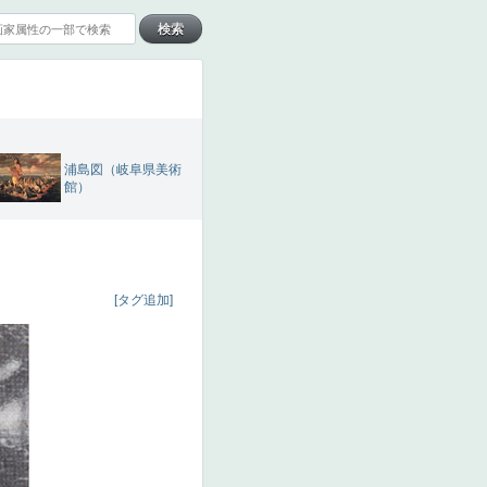
浦島図（岐阜県美術
館）
[タグ追加]