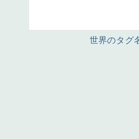
世界のタグ