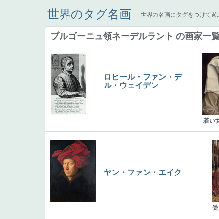
世界のタグ名画
世界の名画にタグをつけて遊
ブルゴーニュ領ネーデルラント の画家一
ロヒール・ファン・デ
ル・ウェイデン
若い
ヤン・ファン・エイク
受