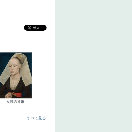
女性の肖像
すべて見る