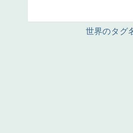
世界のタグ