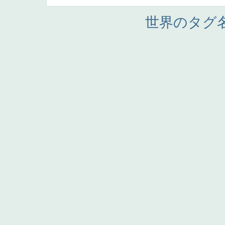
世界のタグ