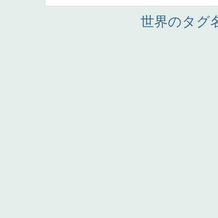
世界のタグ