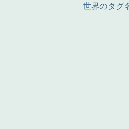
世界のタグ