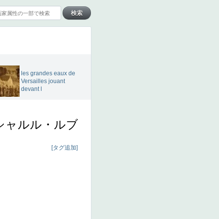
les grandes eaux de
Versailles jouant
devant l
シャルル・ルブ
[タグ追加]