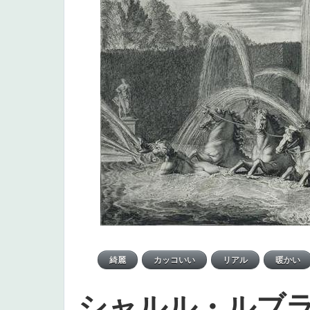
シャルル・ルブ