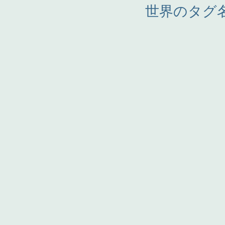
世界のタグ