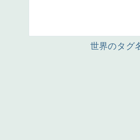
世界のタグ