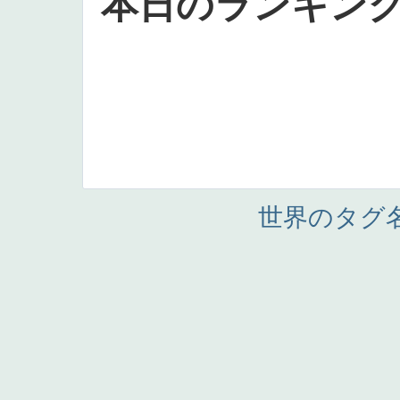
本日のランキン
世界のタグ