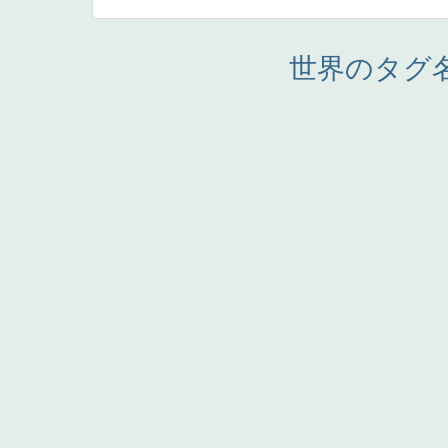
世界のタグ