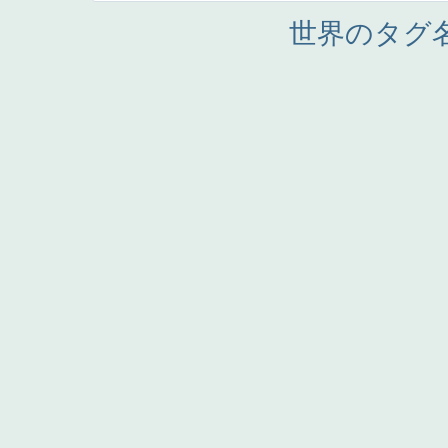
世界のタグ