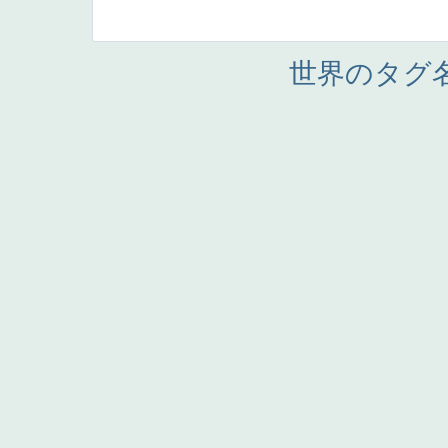
世界のタグ