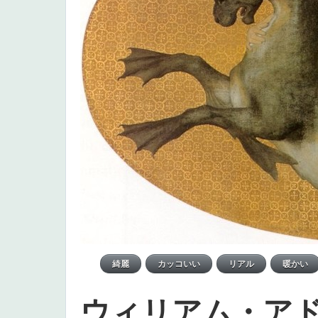
ウィリアム・ア