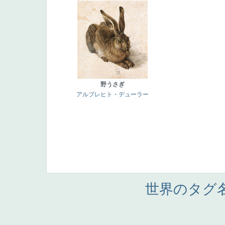
野うさぎ
アルブレヒト・デューラー
世界のタグ