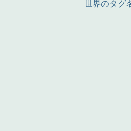
世界のタグ