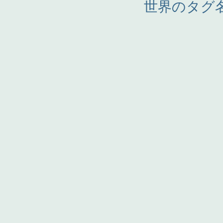
世界のタグ