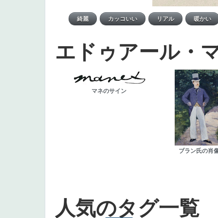
エドゥアール・
マネのサイン
ブラン氏の肖
人気のタグ一覧