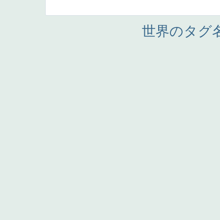
世界のタグ