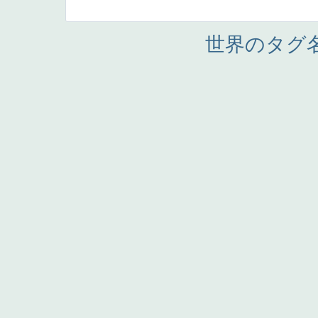
世界のタグ