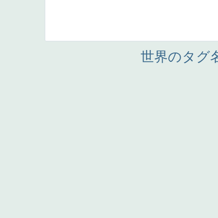
世界のタグ