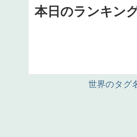
本日のランキン
世界のタグ