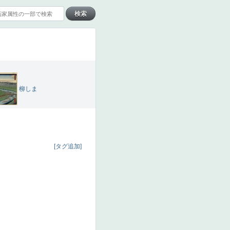
柳しま
[タグ追加]