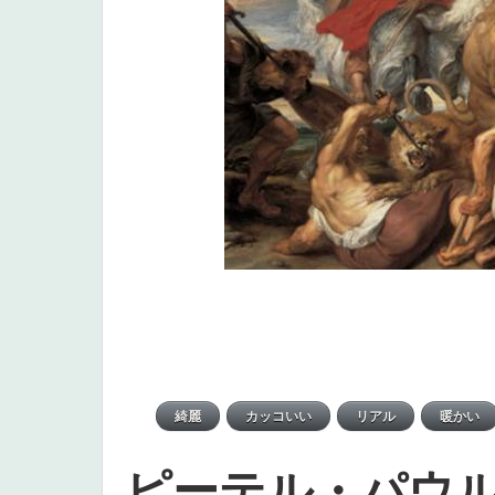
ピーテル・パウ