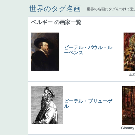
世界のタグ名画
世界の名画にタグをつけて遊
ベルギー の画家一覧
ピーテル・パウル・ル
ーベンス
王
ピーテル・ブリューゲ
ル
Gloomy 