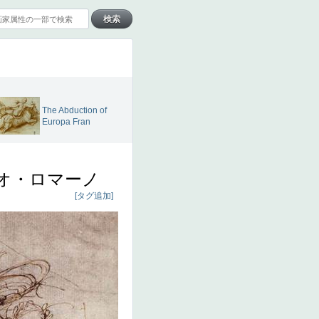
The Abduction of
Europa Fran
オ・ロマーノ
[タグ追加]