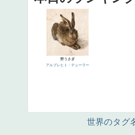
野うさぎ
アルブレヒト・デューラー
世界のタグ