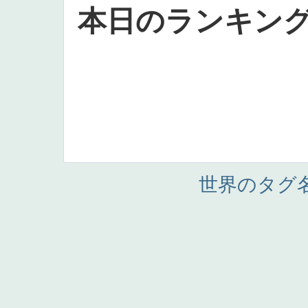
本日のランキン
世界のタグ