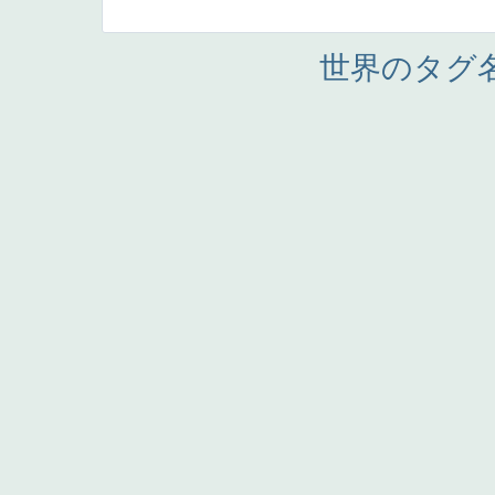
世界のタグ