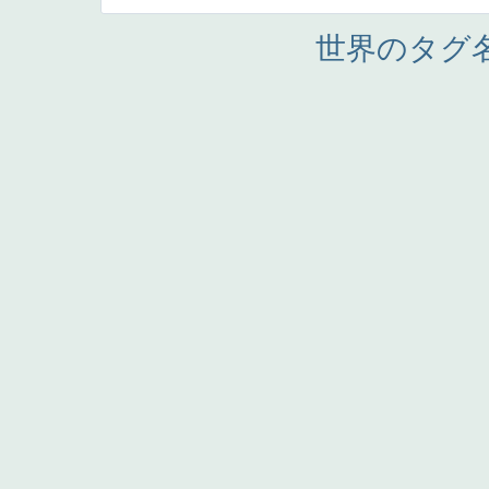
世界のタグ