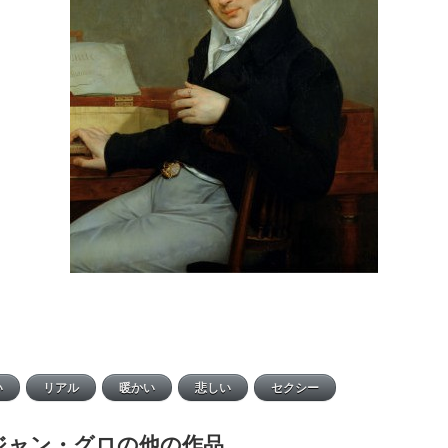
ジャン・グロの他の作品