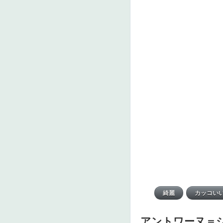
アントワーヌ＝