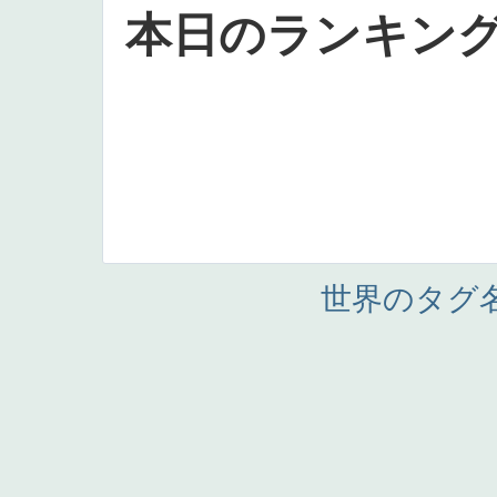
本日のランキン
世界のタグ