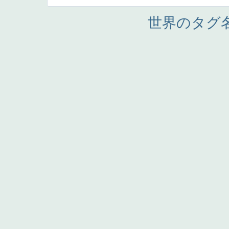
世界のタグ