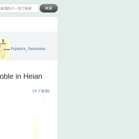
Fujiwara_Yasumasa
ble in Heian
[タグ追加]