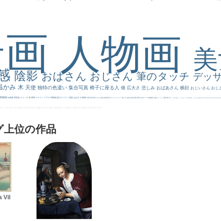
景画
人物画
感
陰影
おばさん
おじさん
筆のタッチ
デッ
温かみ
木
天使
独特の色遣い
集合写真
椅子に座る人
畑
広大さ
悲しみ
おばあさん
横顔
おじいさん
おじ
静物画
自画像
雪景色
スケッチ
林
掃除
イケメン
リアル
宗教画
肌がスベスベ
強気
おばさま
植物
作家写真
夜景
モデル体型
部屋写真
川
ロングヘアー
鮮やか
油絵
英雄
家族
野原
古代ローマ
胸像画
荘厳
びっくり
花畑
橋
花
カメラ目線
補色
こっち見んな
キス
庭園
部屋
こんにちわ
素描
塔
青空
工場
巨木
青年
太陽
壮大
着衣
古
道
レンブラント・
sekkusu
暖かい
バブみ
靴下
ショッキング
人物が
クリアな空気感
黄色の太陽
じゃがいも
お墓
イケおじ
＃推しの絵
孔雀 天使
ホラー
気が強そう
ローマ皇帝
風車
港
エロ
これしか勝たん
リラックス
王子
厳しい表情
男性
船
こっちみんな
＃尊すぎて死にそう
聖書
セットがうまくいかない
天国 天使
王
本
美人画
カウボーイハット
海岸
帽子
こっち見るな
＃My Favirite
風景が
天国
イギリス
スーツ
精細
メイド
顔無し
オナニーおかず
＃オワーズ川カッコ良すぎ
グ上位の作品
 Vil