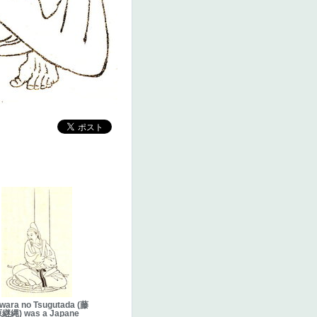
iwara no Tsugutada (藤
継縄) was a Japane